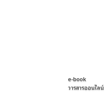
e-book
วารสารออนไลน์