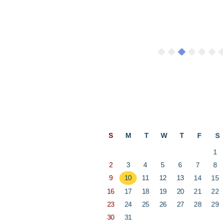
ป
สิงหาคม
S
M
T
W
T
F
S
1
2
3
4
5
6
7
8
9
10
11
12
13
14
15
16
17
18
19
20
21
22
23
24
25
26
27
28
29
30
31