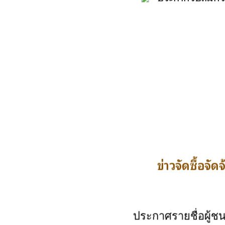
ข่าวจัดซื้อจัดจ
ประกาศรายชื่อผู้