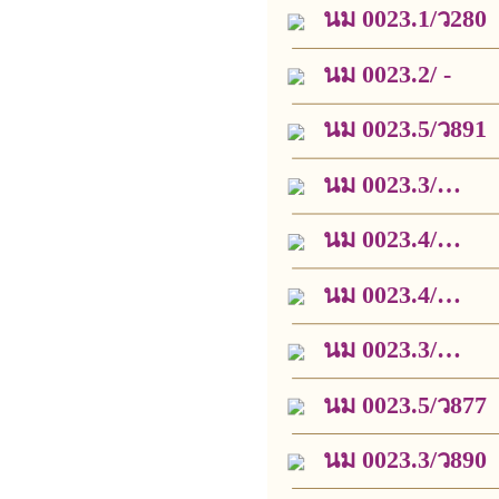
นม 0023.1/ว280
นม 0023.2/ -
นม 0023.5/ว891
นม 0023.3/
ว5659
นม 0023.4/
ว5471
นม 0023.4/
ว5470
นม 0023.3/
ว5657
นม 0023.5/ว877
นม 0023.3/ว890