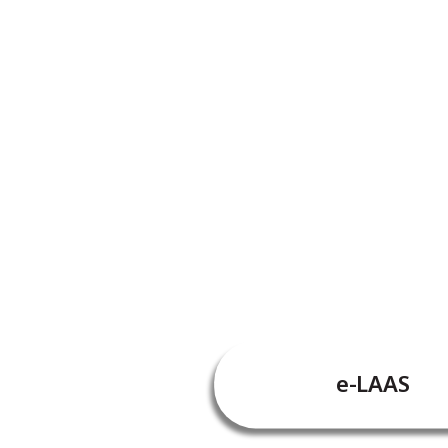
e-LAAS