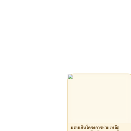
มอบเงินโครงการช่วยเหลือ