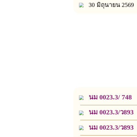
30 มิถุนายน 2569
นม 0023.3/ 748
นม 0023.3/ว893
นม 0023.3/ว893