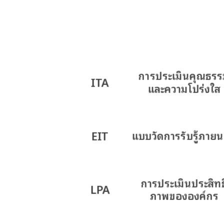
การประเมินคุณธร
ITA
และความโปร่งใส
EIT
แบบวัดการรับรู้ภาย
การประเมินประสิทธ
LPA
ภาพขององค์กร