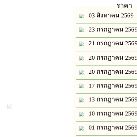
ราคา
03 สิงหาคม 2569
23 กรกฎาคม 256
21 กรกฎาคม 256
20 กรกฎาคม 256
20 กรกฎาคม 256
17 กรกฎาคม 256
13 กรกฎาคม 256
10 กรกฎาคม 256
01 กรกฎาคม 256